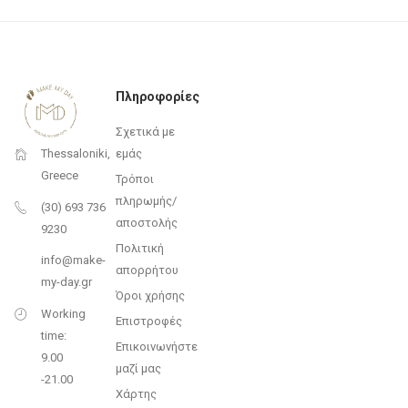
Πληροφορίες
Σχετικά με
εμάς
Thessaloniki,
Greece
Τρόποι
πληρωμής/
(30) 693 736
αποστολής
9230
Πολιτική
info@make-
απορρήτου
my-day.gr
Όροι χρήσης
Working
Επιστροφές
time:
Επικοινωνήστε
9.00
μαζί μας
-21.00
Χάρτης