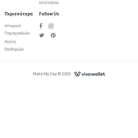
Ιστότοπου
Περισσότερα
Follow Us
Ιστορικό
Παραγγελιών
Λίστα
Επιθυμιών
Make My Day © 2026