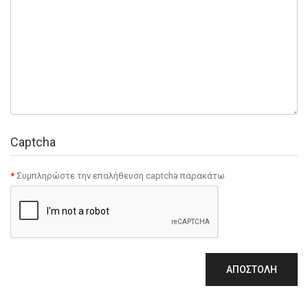
Captcha
Συμπληρώστε την επαλήθευση captcha παρακάτω