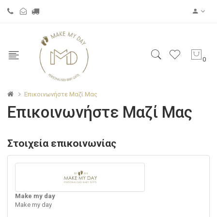
0
Επικοινωνήστε Μαζί Μας
Επικοινωνήστε Μαζί Μας
Στοιχεία επικοινωνίας
Make my day
Make my day