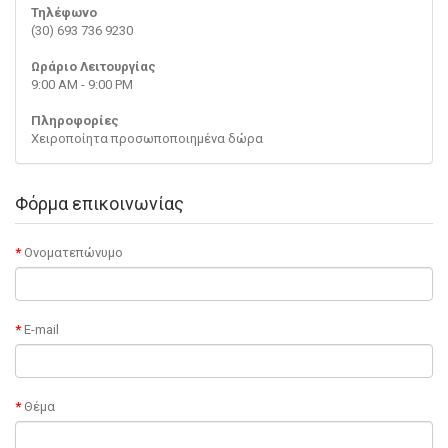
Τηλέφωνο
(30) 693 736 9230
Ωράριο Λειτουργίας
9:00 AM - 9:00 PM
Πληροφορίες
Χειροποίητα προσωποποιημένα δώρα
Φόρμα επικοινωνίας
Ονοματεπώνυμο
E-mail
Θέμα