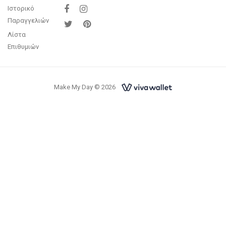
Ιστορικό
Παραγγελιών
Λίστα
Επιθυμιών
Make My Day © 2026