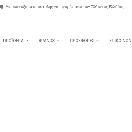
Δωρεάν έξοδα αποστολής για αγορές άνω των 70€ εντός Ελλάδος
ΠΡΟΪΟΝΤΑ
BRANDS
ΠΡΟΣΦΟΡΕΣ
ΕΠΙΚΟΙΝΩΝ