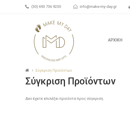
(30) 693 736 9230
info@make-my-day.gr
ΑΡΧΙΚΗ
Σύγκριση Προϊόντων
Σύγκριση Προϊόντων
Δεν έχετε επιλέξει προϊόντα προς σύγκριση.