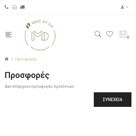
0
Προσφορές
Προσφορές
Δεν υπάρχουν προσφορές προϊόντων.
ΣΥΝΈΧΕΙΑ