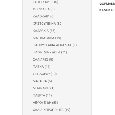
ΤΑΠΕΤΣΑΡΙΕΣ (0)
ΦΟΡΜΑΚΙΑ
ΦΟΡΜΑΚΙΑ (3)
ΚΑΛΟΚΑΙΡΙ
ΚΑΛΟΚΑΙΡΙ (6)
ΧΡΙΣΤΟΥΓΕΝΝΑ (30)
ΚΑΔΡΑΚΙΑ (86)
ΜΑΞΙΛΑΡΑΚΙΑ (19)
ΠΑΠΟΥΤΣΑΚΙΑ ΑΓΚΑΛΙΑΣ (1)
ΠΑΙΧΝΙΔΙΑ - ΔΩΡΑ (71)
ΣΑΛΙΑΡΕΣ (8)
ΠΑΣΧΑ (16)
ΣΕΤ ΔΩΡΟΥ (10)
ΜΑΤΑΚΙΑ (5)
ΜΠΑΝΑΚΙ (21)
ΠΛΕΚΤΑ (11)
ΛΕΥΚΑ ΕΙΔΗ (83)
ΧΑΛΙΑ ΧΕΙΡΟΠΟΙΗΤΑ (19)