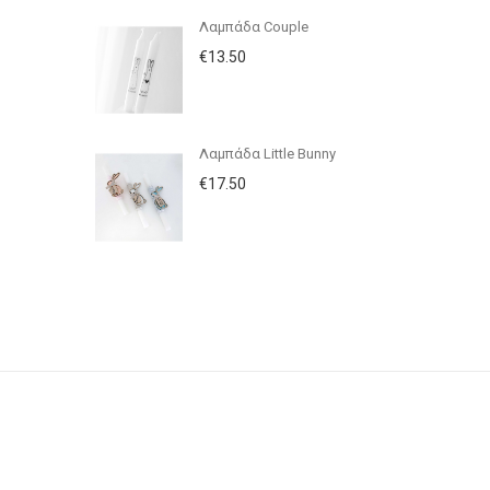
Λαμπάδα Couple
€13.50
Λαμπάδα Little Bunny
€17.50