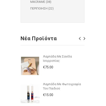
MACRAME (38)
ΠΕΡΙΠΟΙΗΣΗ (22)
Νέα Προϊόντα
Λαμπάδα Με Σανίδα
Ισορροπίας
€75.00
Λαμπάδα Με Φωτογραφία
Του Παιδιού
€15.00