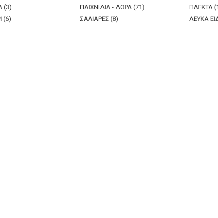
 (3)
ΠΑΙΧΝΙΔΙΑ - ΔΩΡΑ (71)
ΠΛΕΚΤΑ (
 (6)
ΣΑΛΙΑΡΕΣ (8)
ΛΕΥΚΑ ΕΙΔ