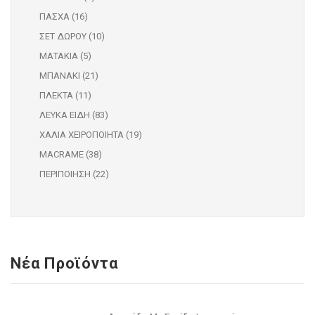
ΠΑΣΧΑ (16)
ΣΕΤ ΔΩΡΟΥ (10)
ΜΑΤΑΚΙΑ (5)
ΜΠΑΝΑΚΙ (21)
ΠΛΕΚΤΑ (11)
ΛΕΥΚΑ ΕΙΔΗ (83)
ΧΑΛΙΑ ΧΕΙΡΟΠΟΙΗΤΑ (19)
MACRAME (38)
ΠΕΡΙΠΟΙΗΣΗ (22)
Νέα Προϊόντα