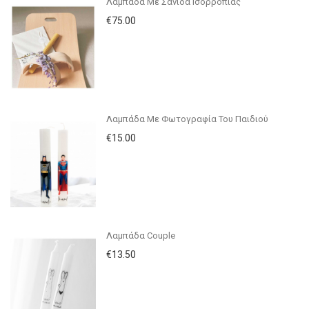
Λαμπάδα Με Σανίδα Ισορροπίας
€75.00
Λαμπάδα Με Φωτογραφία Του Παιδιού
€15.00
Λαμπάδα Couple
€13.50