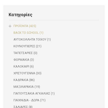
Κατηγορίες
ΠΡΟΪΟΝΤΑ (425)
BACK TO SCHOOL (1)
ΑΥΤΟΚΟΛΛΗΤΑ ΤΟΙΧΟΥ (1)
ΚΟΥΝΟΥΠΙΕΡΕΣ (21)
ΤΑΠΕΤΣΑΡΙΕΣ (0)
ΦΟΡΜΑΚΙΑ (3)
ΚΑΛΟΚΑΙΡΙ (6)
ΧΡΙΣΤΟΥΓΕΝΝΑ (30)
ΚΑΔΡΑΚΙΑ (86)
ΜΑΞΙΛΑΡΑΚΙΑ (19)
ΠΑΠΟΥΤΣΑΚΙΑ ΑΓΚΑΛΙΑΣ (1)
ΠΑΙΧΝΙΔΙΑ - ΔΩΡΑ (71)
ΣΑΛΙΑΡΕΣ (8)