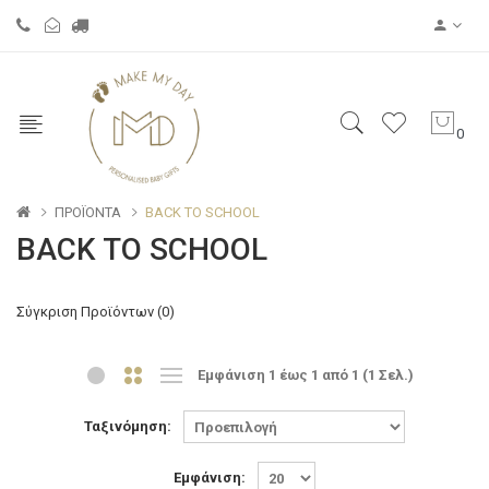
0
ΠΡΟΪΟΝΤΑ
BACK TO SCHOOL
BACK TO SCHOOL
Σύγκριση Προϊόντων (0)
Εμφάνιση 1 έως 1 από 1 (1 Σελ.)
Ταξινόμηση:
Εμφάνιση: