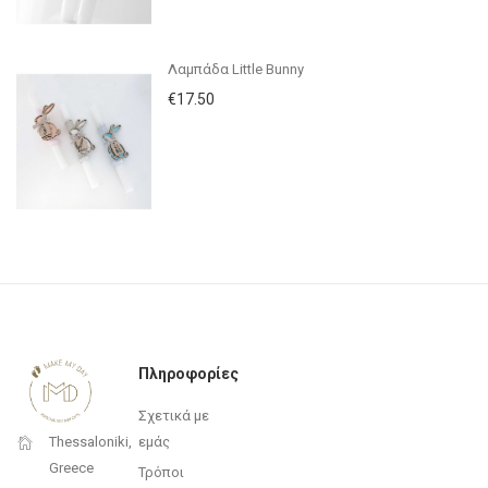
Λαμπάδα Little Bunny
€17.50
Πληροφορίες
Σχετικά με
εμάς
Thessaloniki,
Greece
Τρόποι