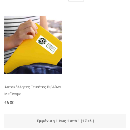
Αυτοκόλλητες Ετικέτες Βιβλίων
Με Όνομα
€6.00
Εμφάνιση 1 έως 1 από 1 (1 Σελ.)