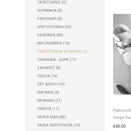
ΤΑΠΕΤΣΑΡΙΕΣ (0)
ΦΟΡΜΑΚΙΑ (3)
ΚΑΛΟΚΑΙΡΙ (6)
ΧΡΙΣΤΟΥΓΕΝΝΑ (30)
ΚΑΔΡΑΚΙΑ (86)
ΜΑΞΙΛΑΡΑΚΙΑ (19)
ΠΑΠΟΥΤΣΑΚΙΑ ΑΓΚΑΛΙΑΣ (1)
ΠΑΙΧΝΙΔΙΑ - ΔΩΡΑ (71)
ΣΑΛΙΑΡΕΣ (8)
ΠΑΣΧΑ (16)
ΣΕΤ ΔΩΡΟΥ (10)
ΜΑΤΑΚΙΑ (5)
ΜΠΑΝΑΚΙ (21)
ΠΛΕΚΤΑ (11)
Παπουτσά
ΛΕΥΚΑ ΕΙΔΗ (83)
Όνομα Το
ΧΑΛΙΑ ΧΕΙΡΟΠΟΙΗΤΑ (19)
€40.00