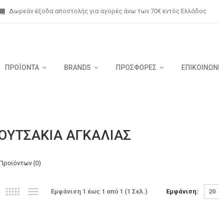
Δωρεάν έξοδα αποστολής για αγορές άνω των 70€ εντός Ελλάδος
ΠΡΟΪΟΝΤΑ
BRANDS
ΠΡΟΣΦΟΡΕΣ
ΕΠΙΚΟΙΝΩΝ
ΟΥΤΣΑΚΙΑ ΑΓΚΑΛΙΑΣ
Προϊόντων (0)
Εμφάνιση:
Εμφάνιση 1 έως 1 από 1 (1 Σελ.)