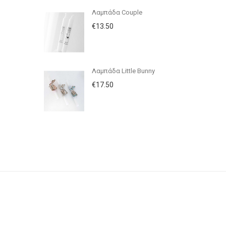
Λαμπάδα Couple
€13.50
Λαμπάδα Little Bunny
€17.50