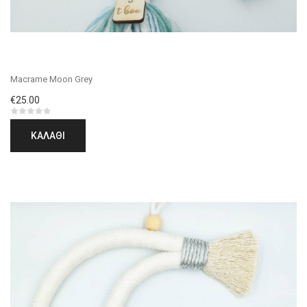
Macrame Moon Grey
€25.00
ΚΑΛΆΘΙ