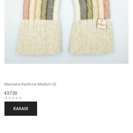
Macrame Rainbow Medium 02
€37.00
ΚΑΛΆΘΙ