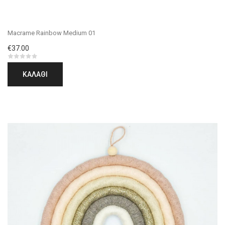
Macrame Rainbow Medium 01
€37.00
ΚΑΛΆΘΙ