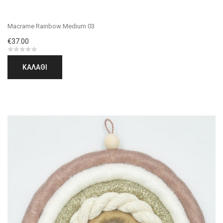
Macrame Rainbow Medium 03
€37.00
ΚΑΛΆΘΙ