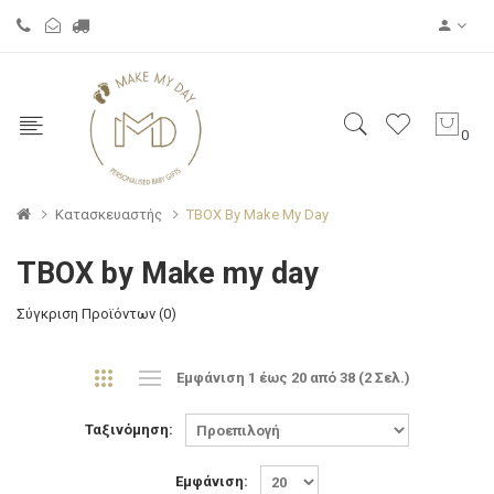
0
Κατασκευαστής
TBOX By Make My Day
TBOX by Make my day
Σύγκριση Προϊόντων (0)
Εμφάνιση 1 έως 20 από 38 (2 Σελ.)
Ταξινόμηση:
Εμφάνιση: