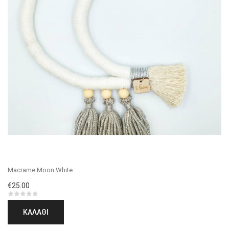
Macrame Moon White
€25.00
ΚΑΛΆΘΙ