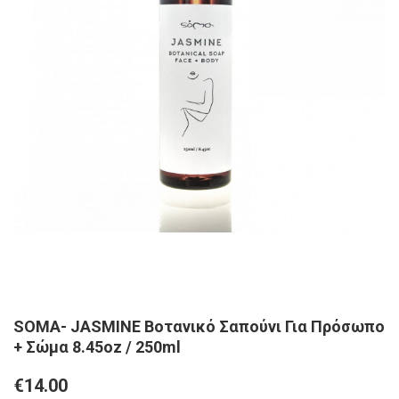
SOMA- JASMINE Βοτανικό Σαπούνι Για Πρόσωπο
+ Σώμα 8.45oz / 250ml
€14.00