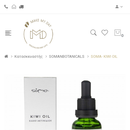
0
Κατασκευαστής
SOMANBOTANICALS
SOMA- KIWI OIL