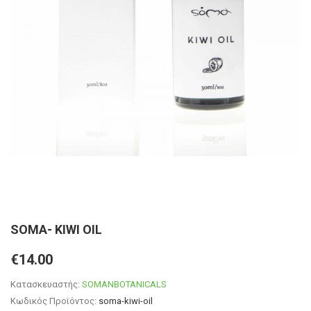
SOMA- KIWI OIL
€14.00
Κατασκευαστής:
SOMANBOTANICALS
Κωδικός Προϊόντος:
soma-kiwi-oil